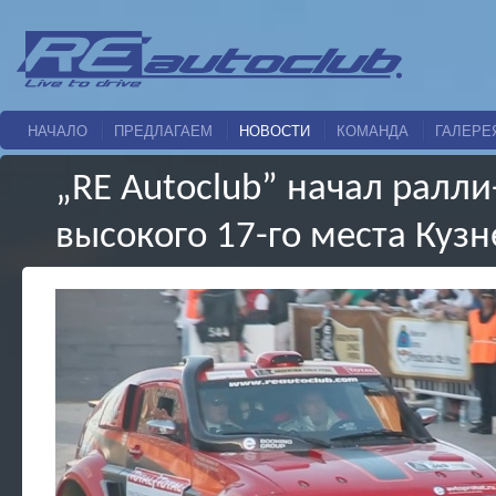
НАЧАЛО
ПРЕДЛАГАЕМ
НОВОСТИ
КОМАНДА
ГАЛЕРЕ
„RE Autoclub” начал ралли
высокого 17-го места Кузн