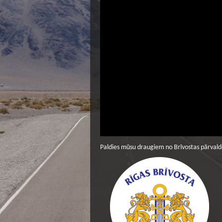
Paldies mūsu draugiem no Brīvostas pārvald